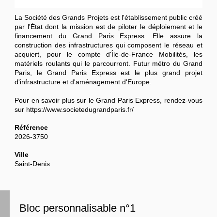
La Société des Grands Projets est l'établissement public créé
par l'État dont la mission est de piloter le déploiement et le
financement du Grand Paris Express. Elle assure la
construction des infrastructures qui composent le réseau et
acquiert, pour le compte d'Île-de-France Mobilités, les
matériels roulants qui le parcourront. Futur métro du Grand
Paris, le Grand Paris Express est le plus grand projet
d'infrastructure et d'aménagement d'Europe.
Pour en savoir plus sur le Grand Paris Express, rendez-vous
sur https://www.societedugrandparis.fr/
Référence
2026-3750
Ville
Saint-Denis
Bloc personnalisable n°1