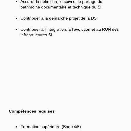
Assurer la définition, le suivi et le partage du
patrimoine documentaire et technique du SI
Contribuer à la démarche projet de la DSI
Contribuer à l’intégration, à l’évolution et au RUN des
infrastructures SI
Compétences requises
Formation supérieure (Bac +4/5)