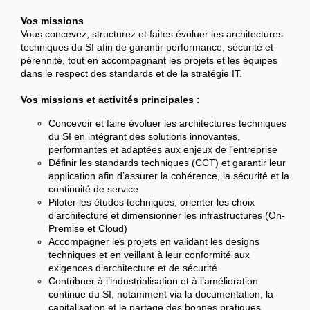
Vos missions
Vous concevez, structurez et faites évoluer les architectures
techniques du SI afin de garantir performance, sécurité et
pérennité, tout en accompagnant les projets et les équipes
dans le respect des standards et de la stratégie IT.
Vos missions et activités principales :
Concevoir et faire évoluer les architectures techniques
du SI en intégrant des solutions innovantes,
performantes et adaptées aux enjeux de l’entreprise
Définir les standards techniques (CCT) et garantir leur
application afin d’assurer la cohérence, la sécurité et la
continuité de service
Piloter les études techniques, orienter les choix
d’architecture et dimensionner les infrastructures (On-
Premise et Cloud)
Accompagner les projets en validant les designs
techniques et en veillant à leur conformité aux
exigences d’architecture et de sécurité
Contribuer à l’industrialisation et à l’amélioration
continue du SI, notamment via la documentation, la
capitalisation et le partage des bonnes pratiques