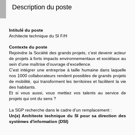
Description du poste
Intitulé du poste
Architecte technique du SI F/H
Contexte du poste
Rejoindre la Société des grands projets, c’est devenir acteur
de projets à forts impacts environnementaux et sociétaux au
sein d’une maîtrise d’ouvrage d’excellence.
C'est intégrer une entreprise à taille humaine dans laquelle
nos 1000 collaborateurs rendent possibles de grands projets
de mobilité, qui transforment les territoires et facilitent la vie
des habitants.
Et si vous aussi, vous mettiez vos talents au service de
projets qui ont du sens ?
La SGP recherche dans le cadre d'un remplacement :
Un(e) Architecte technique du SI pour sa direction des
systèmes d'information (DSI)