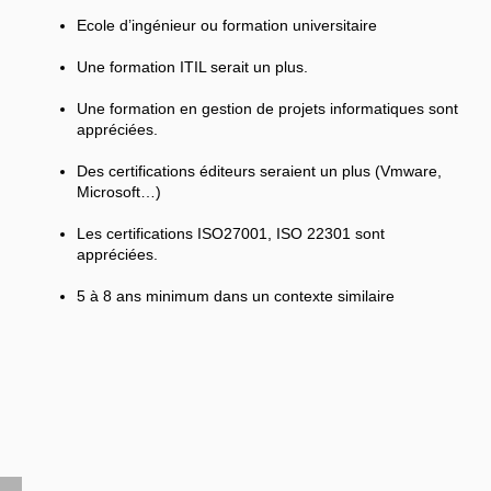
Ecole d’ingénieur ou formation universitaire
Une formation ITIL serait un plus.
Une formation en gestion de projets informatiques sont
appréciées.
Des certifications éditeurs seraient un plus (Vmware,
Microsoft…)
Les certifications ISO27001, ISO 22301 sont
appréciées.
5 à 8 ans minimum dans un contexte similaire