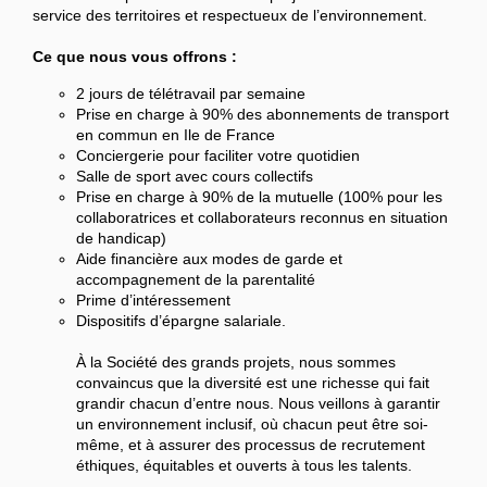
service des territoires et respectueux de l’environnement.
Ce que nous vous offrons :
2 jours de télétravail par semaine
Prise en charge à 90% des abonnements de transport
en commun en Ile de France
Conciergerie pour faciliter votre quotidien
Salle de sport avec cours collectifs
Prise en charge à 90% de la mutuelle (100% pour les
collaboratrices et collaborateurs reconnus en situation
de handicap)
Aide financière aux modes de garde et
accompagnement de la parentalité
Prime d’intéressement
Dispositifs d’épargne salariale.
À la Société des grands projets, nous sommes
convaincus que la diversité est une richesse qui fait
grandir chacun d’entre nous. Nous veillons à garantir
un environnement inclusif, où chacun peut être soi-
même, et à assurer des processus de recrutement
éthiques, équitables et ouverts à tous les talents.