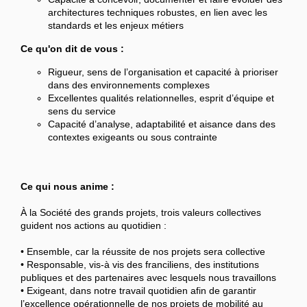
architectures techniques robustes, en lien avec les
standards et les enjeux métiers
Ce qu'on dit de vous :
Rigueur, sens de l’organisation et capacité à prioriser
dans des environnements complexes
Excellentes qualités relationnelles, esprit d’équipe et
sens du service
Capacité d’analyse, adaptabilité et aisance dans des
contextes exigeants ou sous contrainte
Ce qui nous anime :
À la Société des grands projets, trois valeurs collectives
guident nos actions au quotidien :
• Ensemble, car la réussite de nos projets sera collective
• Responsable, vis-à vis des franciliens, des institutions
publiques et des partenaires avec lesquels nous travaillons
• Exigeant, dans notre travail quotidien afin de garantir
l’excellence opérationnelle de nos projets de mobilité au