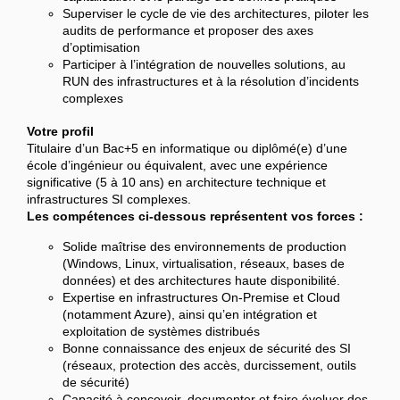
Superviser le cycle de vie des architectures, piloter les
audits de performance et proposer des axes
d’optimisation
Participer à l’intégration de nouvelles solutions, au
RUN des infrastructures et à la résolution d’incidents
complexes
Votre profil
Titulaire d’un Bac+5 en informatique ou diplômé(e) d’une
école d’ingénieur ou équivalent, avec une expérience
significative (5 à 10 ans) en architecture technique et
infrastructures SI complexes.
Les compétences ci-dessous représentent vos forces :
Solide maîtrise des environnements de production
(Windows, Linux, virtualisation, réseaux, bases de
données) et des architectures haute disponibilité.
Expertise en infrastructures On-Premise et Cloud
(notamment Azure), ainsi qu’en intégration et
exploitation de systèmes distribués
Bonne connaissance des enjeux de sécurité des SI
(réseaux, protection des accès, durcissement, outils
de sécurité)
Capacité à concevoir, documenter et faire évoluer des