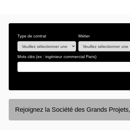
Type de contrat
Métier
Mots clés
(ex : ingénieur commercial Paris)
Rejoignez la Société des Grands Projets,