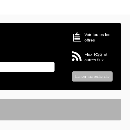
Voir toutes les
offres
Flux
RSS
et
autres flux