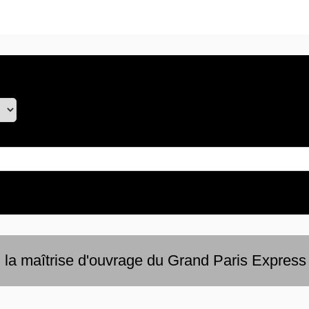
 la maîtrise d'ouvrage du Grand Paris Express