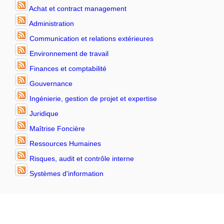
Achat et contract management
Administration
Communication et relations extérieures
Environnement de travail
Finances et comptabilité
Gouvernance
Ingénierie, gestion de projet et expertise
Juridique
Maîtrise Foncière
Ressources Humaines
Risques, audit et contrôle interne
Systèmes d'information