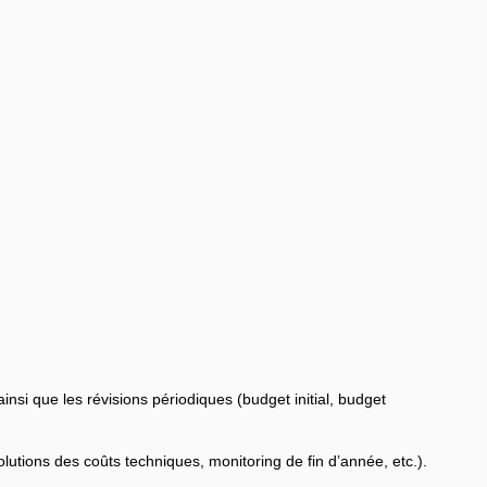
insi que les révisions périodiques (budget initial, budget
lutions des coûts techniques, monitoring de fin d’année, etc.).