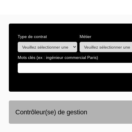
Type de contrat
Métier
Mots clés
(ex : ingénieur commercial Paris)
Contrôleur(se) de gestion