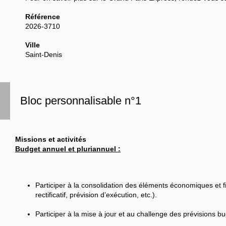
Référence
2026-3710
Ville
Saint-Denis
Bloc personnalisable n°1
Missions et activités
Budget annuel et pluriannuel :
Participer à la consolidation des éléments économiques et fi
rectificatif, prévision d’exécution, etc.).
Participer à la mise à jour et au challenge des prévisions b