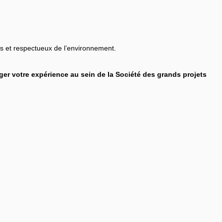
res et respectueux de l’environnement.
r votre expérience au sein de la Société des grands projets