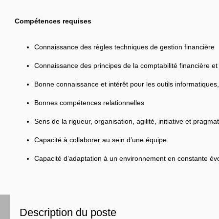
Compétences requises
Connaissance des règles techniques de gestion financière
Connaissance des principes de la comptabilité financière et
Bonne connaissance et intérêt pour les outils informatiques,
Bonnes compétences relationnelles
Sens de la rigueur, organisation, agilité, initiative et pragma
Capacité à collaborer au sein d’une équipe
Capacité d’adaptation à un environnement en constante évo
Description du poste