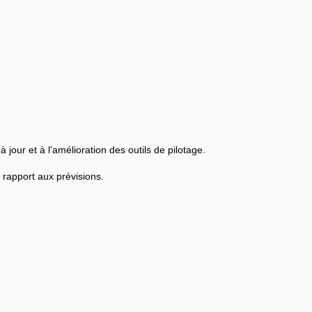
 jour et à l’amélioration des outils de pilotage.
 rapport aux prévisions.