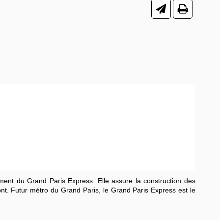
cement du Grand Paris Express. Elle assure la construction des
ront. Futur métro du Grand Paris, le Grand Paris Express est le