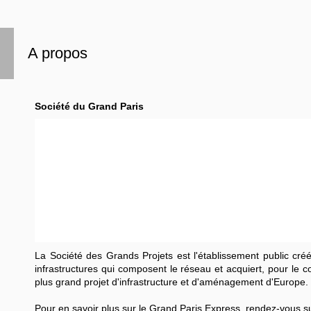
A propos
Société du Grand Paris
La Société des Grands Projets est l'établissement public créé
infrastructures qui composent le réseau et acquiert, pour le c
plus grand projet d'infrastructure et d'aménagement d'Europe.
Pour en savoir plus sur le Grand Paris Express, rendez-vous s