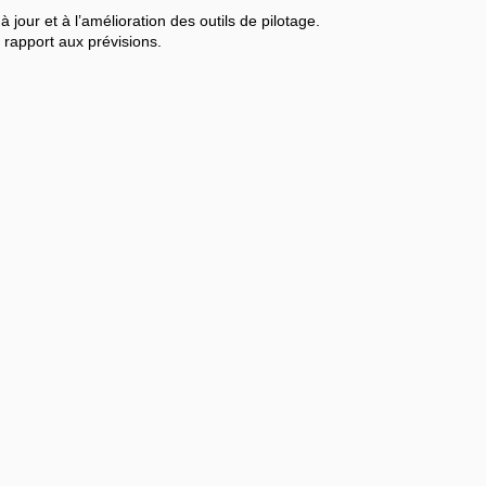
 jour et à l’amélioration des outils de pilotage.
 rapport aux prévisions.