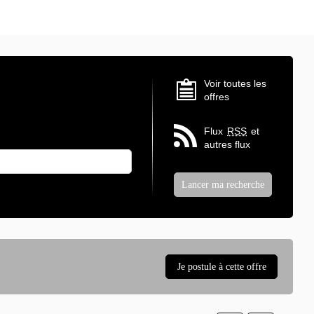
Voir toutes les
offres
Flux
RSS
et
autres flux