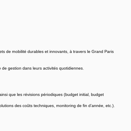
ts de mobilité durables et innovants, à travers le Grand Paris
 de gestion dans leurs activités quotidiennes.
insi que les révisions périodiques (budget initial, budget
lutions des coûts techniques, monitoring de fin d’année, etc.).