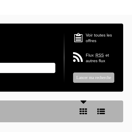
Voir toutes les
offres
Flux
RSS
et
autres flux