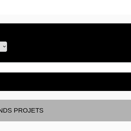
RANDS PROJETS