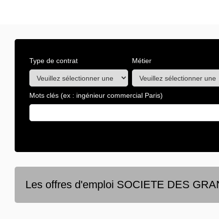
Type de contrat
Métier
Mots clés
(ex : ingénieur commercial Paris)
Les offres d'emploi SOCIETE DES G